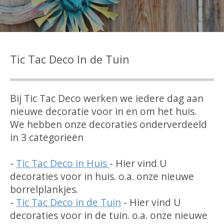
Tic Tac Deco In de Tuin
Bij Tic Tac Deco werken we iedere dag aan
nieuwe decoratie voor in en om het huis.
We hebben onze decoraties onderverdeeld
in 3 categorieën
-
Tic Tac Deco in Huis
- Hier vind U
decoraties voor in huis. o.a. onze nieuwe
borrelplankjes.
-
Tic Tac Deco in de Tuin
- Hier vind U
decoraties voor in de tuin. o.a. onze nieuwe